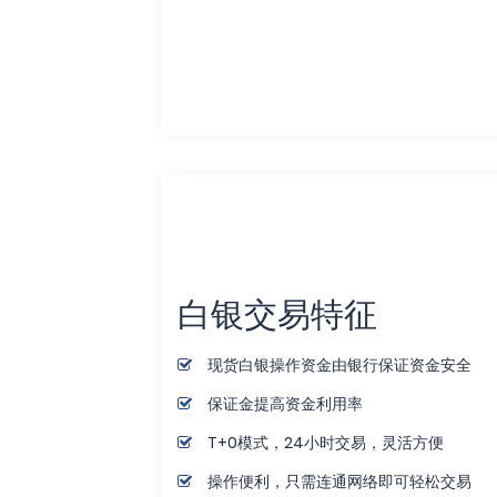
白银交易特征
现货白银操作资金由银行保证资金安全
保证金提高资金利用率
T+0模式，24小时交易，灵活方便
操作便利，只需连通网络即可轻松交易