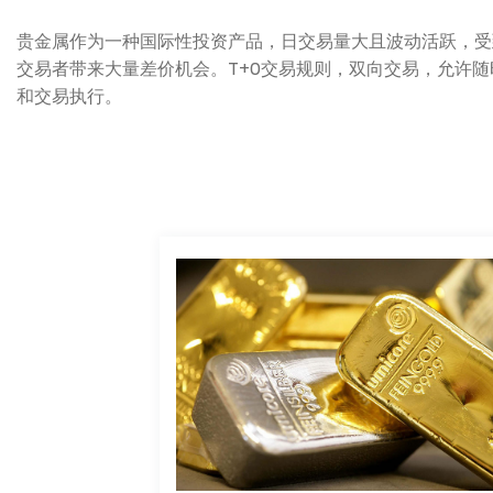
贵金属作为一种国际性投资产品，日交易量大且波动活跃，受
交易者带来大量差价机会。T+0交易规则，双向交易，允许随时平
和交易执行。