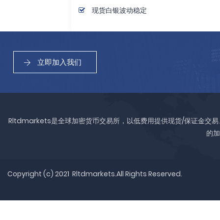
现货白银波动稳定
立即加入我们
Rltdmarkets是全球加密货币交易所，以低费用提供现货/保证
的加
Copyright (c) 2021 Rltdmarkets.All Rights Reserved.